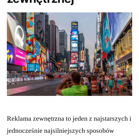
Reklama zewnętrzna to jeden z najstarszych i
jednocześnie najsilniejszych sposobów