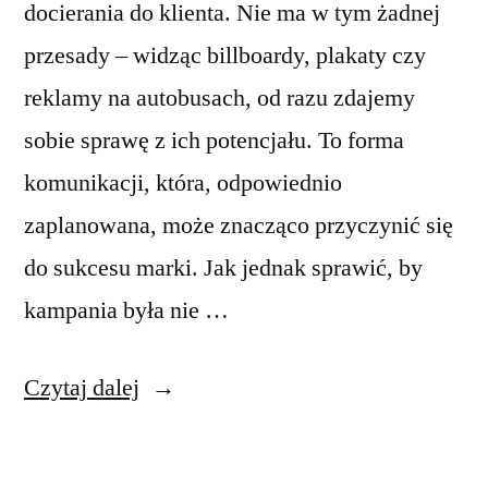
docierania do klienta. Nie ma w tym żadnej
przesady – widząc billboardy, plakaty czy
reklamy na autobusach, od razu zdajemy
sobie sprawę z ich potencjału. To forma
komunikacji, która, odpowiednio
zaplanowana, może znacząco przyczynić się
do sukcesu marki. Jak jednak sprawić, by
kampania była nie …
„Maksymalizacja
Czytaj dalej
efektywności
kampanii