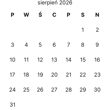
sierpień 2026
P
W
Ś
C
P
S
N
1
2
3
4
5
6
7
8
9
10
11
12
13
14
15
16
17
18
19
20
21
22
23
24
25
26
27
28
29
30
31