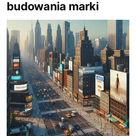
budowania marki