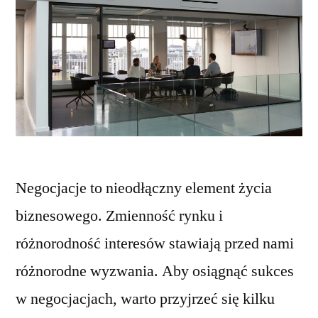
Negocjacje to nieodłączny element życia
biznesowego. Zmienność rynku i
różnorodność interesów stawiają przed nami
różnorodne wyzwania. Aby osiągnąć sukces
w negocjacjach, warto przyjrzeć się kilku