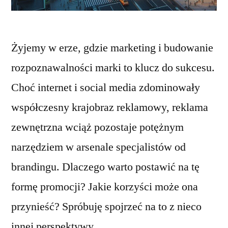
Żyjemy w erze, gdzie marketing i budowanie
rozpoznawalności marki to klucz do sukcesu.
Choć internet i social media zdominowały
współczesny krajobraz reklamowy, reklama
zewnętrzna wciąż pozostaje potężnym
narzędziem w arsenale specjalistów od
brandingu. Dlaczego warto postawić na tę
formę promocji? Jakie korzyści może ona
przynieść? Spróbuję spojrzeć na to z nieco
innej perspektywy.